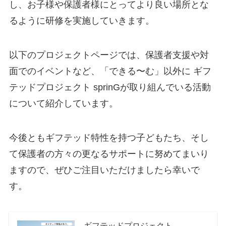
し、お子様や保護者様にとってより良い場所とな
るように研修を実施していきます。
以下のプロジェクトページでは、保護者支援や対
面でのイベントなど、「できる〜む」以外に ギフ
テッドプロジェクト sprinGが取り組んでいる活動
について紹介しています。
今後ともギフテッド特性を持つ子どもたち、そし
て保護者の方々の更なるサポートに努めてまいり
ますので、ぜひご注目いただけましたら幸いで
す。
ギフテッドプロジェクト