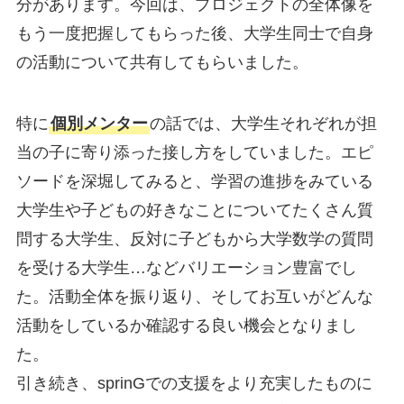
分があります。今回は、プロジェクトの全体像を
もう一度把握してもらった後、大学生同士で自身
の活動について共有してもらいました。
特に
個別メンター
の話では、大学生それぞれが担
当の子に寄り添った接し方をしていました。エピ
ソードを深堀してみると、学習の進捗をみている
大学生や子どもの好きなことについてたくさん質
問する大学生、反対に子どもから大学数学の質問
を受ける大学生…などバリエーション豊富でし
た。活動全体を振り返り、そしてお互いがどんな
活動をしているか確認する良い機会となりまし
た。
引き続き、sprinGでの支援をより充実したものに