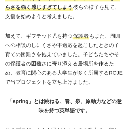
らさを強く感じすぎてしまう
彼らの様子を見て、
支援を始めようと考えました。
加えて、ギフテッド児を持つ
保護者
もまた、周囲
への相談のしにくさや不適応を起こしたときの子
育ての困難さを抱えていました。子どもたちやそ
の保護者の困難さに寄り添える居場所を作るた
め、教育に関心のある大学生が多く所属するROJE
で当プロジェクトを立ち上げました。
「spring」とは跳ねる、春、泉、原動力などの意
味を持つ英単語です。