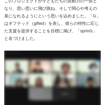
このプロジェクトが子どもたちの原動力の一部と
なり、思い思いに飛び跳ね、そして関心や考えの
泉になれるようにという思いを込めました。「G」
はギフテッド（gifted）を表し、彼らの特性に応じ
た支援を提供することを目標に掲げ、「sprinG」
と名づけました。