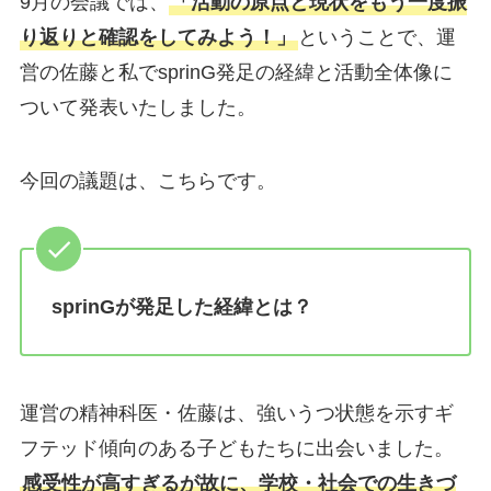
9月の会議では、
「活動の原点と現状をもう一度振
り返りと確認をしてみよう！」
ということで、運
営の佐藤と私でsprinG発足の経緯と活動全体像に
ついて発表いたしました。
今回の議題は、こちらです。
sprinGが発足した経緯とは？
運営の精神科医・佐藤は、強いうつ状態を示すギ
フテッド傾向のある子どもたちに出会いました。
感受性が高すぎるが故に、学校・社会での生きづ