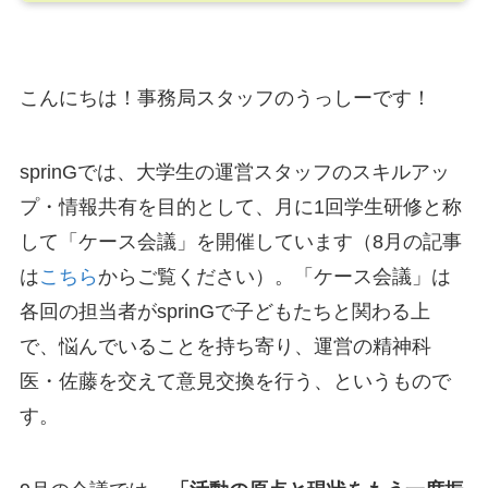
こんにちは！事務局スタッフのうっしーです！
sprinGでは、大学生の運営スタッフのスキルアッ
プ・情報共有を目的として、月に1回学生研修と称
して「ケース会議」を開催しています（8月の記事
は
こちら
からご覧ください）。「ケース会議」は
各回の担当者がsprinGで子どもたちと関わる上
で、悩んでいることを持ち寄り、運営の精神科
医・佐藤を交えて意見交換を行う、というもので
す。