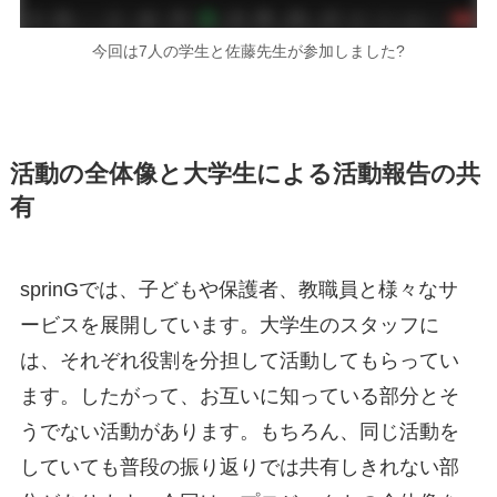
今回は7人の学生と佐藤先生が参加しました?
活動の全体像と大学生による活動報告の共
有
sprinGでは、子どもや保護者、教職員と様々なサ
ービスを展開しています。大学生のスタッフに
は、それぞれ役割を分担して活動してもらってい
ます。したがって、お互いに知っている部分とそ
うでない活動があります。もちろん、同じ活動を
していても普段の振り返りでは共有しきれない部