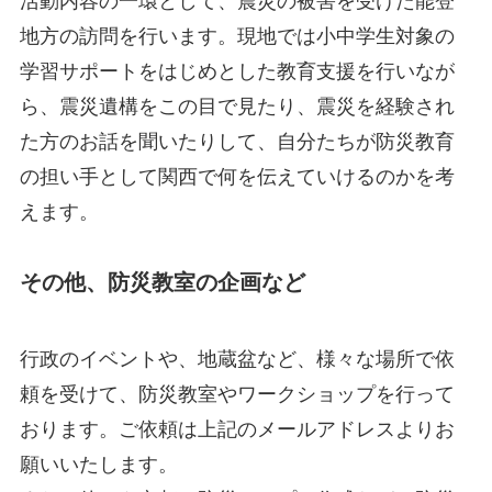
活動内容の一環として、震災の被害を受けた能登
地方の訪問を行います。現地では小中学生対象の
学習サポートをはじめとした教育支援を行いなが
ら、震災遺構をこの目で見たり、震災を経験され
た方のお話を聞いたりして、自分たちが防災教育
の担い手として関西で何を伝えていけるのかを考
えます。
その他、防災教室の企画など
行政のイベントや、地蔵盆など、様々な場所で依
頼を受けて、防災教室やワークショップを行って
おります。ご依頼は上記のメールアドレスよりお
願いいたします。