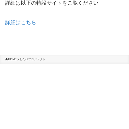
詳細は以下の特設サイトをご覧ください。
詳細はこちら
HOME
わたげプロジェクト