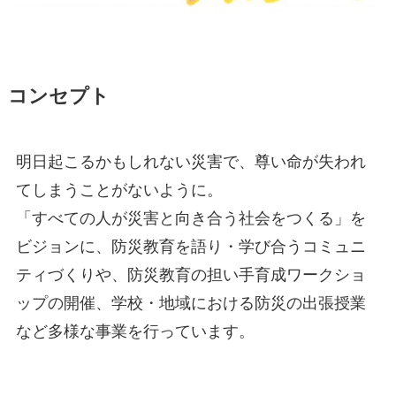
コンセプト
明日起こるかもしれない災害で、尊い命が失われ
てしまうことがないように。
「すべての人が災害と向き合う社会をつくる」を
ビジョンに、防災教育を語り・学び合うコミュニ
ティづくりや、防災教育の担い手育成ワークショ
ップの開催、学校・地域における防災の出張授業
など多様な事業を行っています。