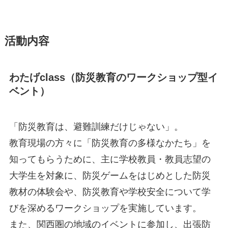
活動内容
わたげclass（防災教育のワークショップ型イ
ベント）
「防災教育は、避難訓練だけじゃない」。
教育現場の方々に「防災教育の多様なかたち」を
知ってもらうために、主に学校教員・教員志望の
大学生を対象に、防災ゲームをはじめとした防災
教材の体験会や、防災教育や学校安全について学
びを深めるワークショップを実施しています。
また、関西圏の地域のイベントに参加し、出張防