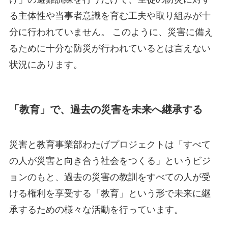
る主体性や当事者意識を育む工夫や取り組みが十
分に行われていません。 このように、災害に備え
るために十分な防災が行われているとは言えない
状況にあります。
「教育」で、過去の災害を未来へ継承する
災害と教育事業部わたげプロジェクトは「すべて
の人が災害と向き合う社会をつくる」というビジ
ョンのもと、過去の災害の教訓をすべての人が受
ける権利を享受する「教育」という形で未来に継
承するための様々な活動を行っています。