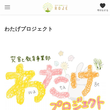
寄付をする
わたげプロジェクト