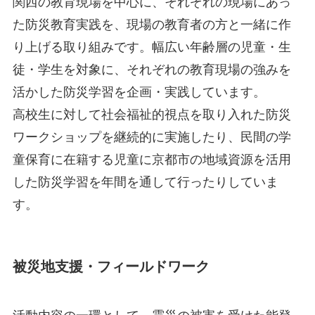
関西の教育現場を中心に、それぞれの現場にあっ
た防災教育実践を、現場の教育者の方と一緒に作
り上げる取り組みです。幅広い年齢層の児童・生
徒・学生を対象に、それぞれの教育現場の強みを
活かした防災学習を企画・実践しています。
高校生に対して社会福祉的視点を取り入れた防災
ワークショップを継続的に実施したり、民間の学
童保育に在籍する児童に京都市の地域資源を活用
した防災学習を年間を通して行ったりしていま
す。
被災地支援・フィールドワーク