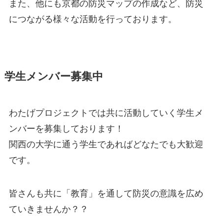
また、他にも京都の防災マップの作成など、防災
につながる様々な活動を行っております。
学生メンバー募集中
わたげプロジェクトでは共に活動していく学生メ
ンバーを募集しております！
関西の大学に通う学生であればどなたでも大歓迎
です。
皆さんも共に「教育」を通して防災の意識を広め
ていきませんか？？