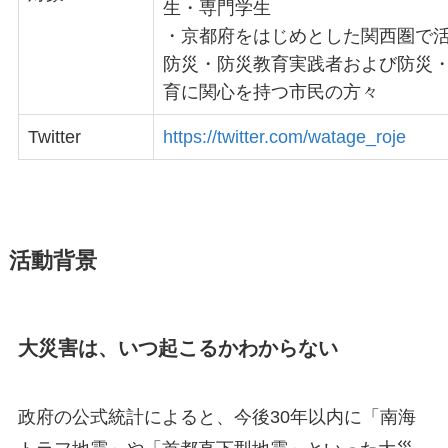
生・専門学生
・京都府をはじめとした関西圏で
防災・防災教育実践者および防災
育に関心を持つ市民の方々
Twitter
https://twitter.com/watage_roje
活動背景
大災害は、いつ起こるかわからない
政府の公式統計によると、今後30年以内に「南海