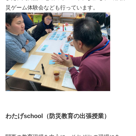
災ゲーム体験会なども行っています。
わたげschool（防災教育の出張授業）