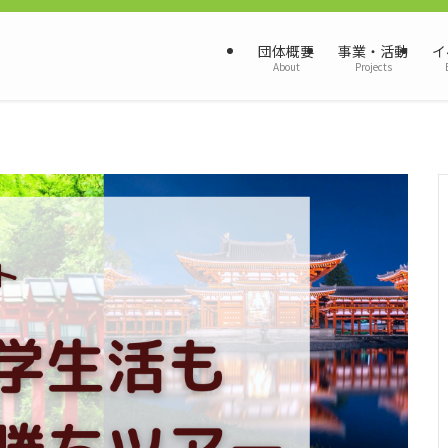
団体概要
事業・活動
イ
About
Projects