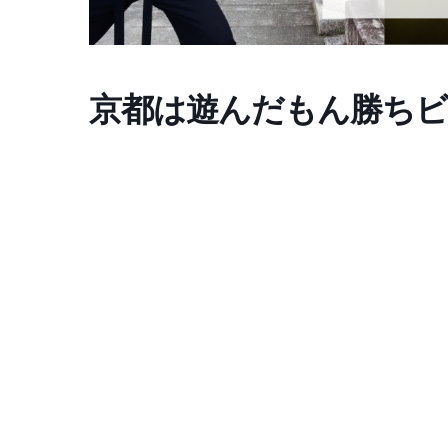
京都は遊んだもん勝ちビ