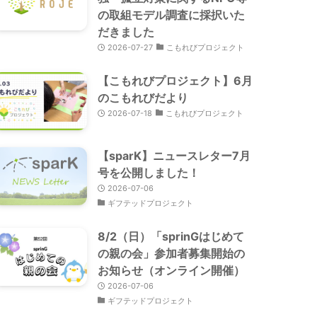
の取組モデル調査に採択いた
だきました
2026-07-27
こもれびプロジェクト
【こもれびプロジェクト】6月
のこもれびだより
2026-07-18
こもれびプロジェクト
【sparK】ニュースレター7月
号を公開しました！
2026-07-06
ギフテッドプロジェクト
8/2（日）「sprinGはじめて
の親の会」参加者募集開始の
お知らせ（オンライン開催）
2026-07-06
ギフテッドプロジェクト