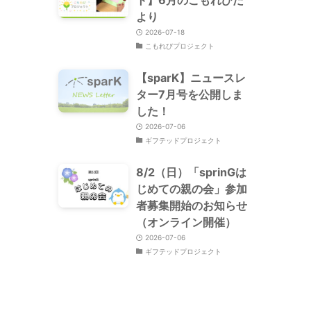
より
2026-07-18
こもれびプロジェクト
【sparK】ニュースレ
ター7月号を公開しま
した！
2026-07-06
ギフテッドプロジェクト
8/2（日）「sprinGは
じめての親の会」参加
者募集開始のお知らせ
（オンライン開催）
2026-07-06
ギフテッドプロジェクト