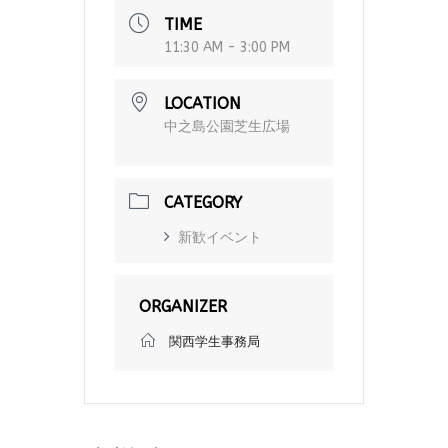
TIME
11:30 AM - 3:00 PM
LOCATION
中之島公園芝生広場
CATEGORY
新歓イベント
ORGANIZER
関西学生事務局