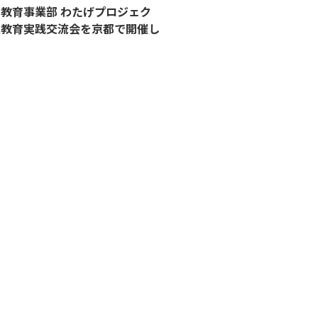
教育事業部 わたげプロジェク
災教育実践交流会を京都で開催し
！