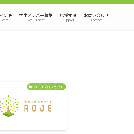
ベント
学生メンバー募集
応援する
お問い合わせ
Events
Recruitment
Support
Contact
わたげプロジェクト