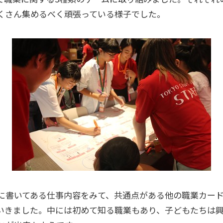
くさん集めるべく頑張っている様子でした。
に書いてある仕事内容をみて、共通点がある他の職業カー
いきました。中には初めて知る職業もあり、子どもたちは