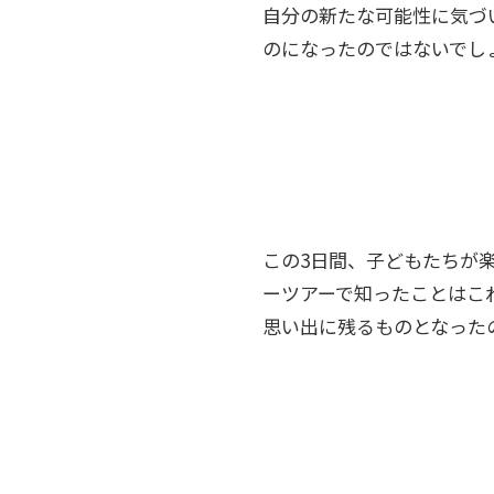
自分の新たな可能性に気づ
のになったのではないでし
この3日間、子どもたちが
ーツアーで知ったことはこ
思い出に残るものとなった