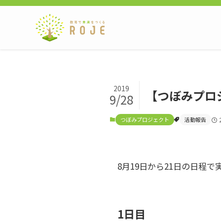
2019
【つぼみプロ
9/28
つぼみプロジェクト
活動報告
8月19日から21日の日程
1日目