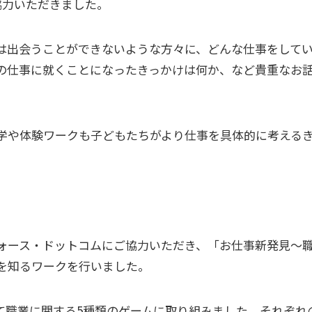
協力いただきました。
は出会うことができないような方々に、どんな仕事をして
の仕事に就くことになったきっかけは何か、など貴重なお
学や体験ワークも子どもたちがより仕事を具体的に考える
ォース・ドットコムにご協力いただき、「お仕事新発見〜
を知るワークを行いました。
て職業に関する5種類のゲームに取り組みました。それぞれ