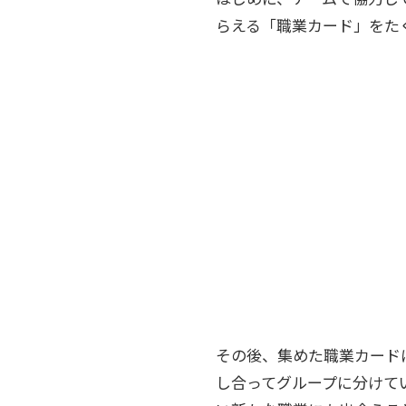
らえる「職業カード」をた
その後、集めた職業カード
し合ってグループに分けて