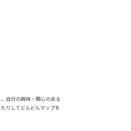
た。自分の興味・関心のある
したりしてどんどんマップを