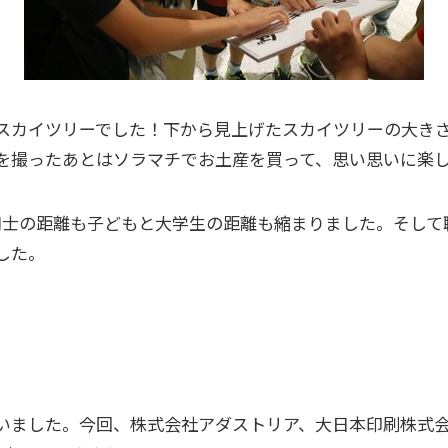
スカイツリーでした！下から見上げたスカイツリーの大き
を撮ったあとはソラマチでお土産を買って、思い思いに楽
同士の距離も子どもと大学生の距離も縮まりました。そして
した。
いました。今回、株式会社アダストリア、大日本印刷株式