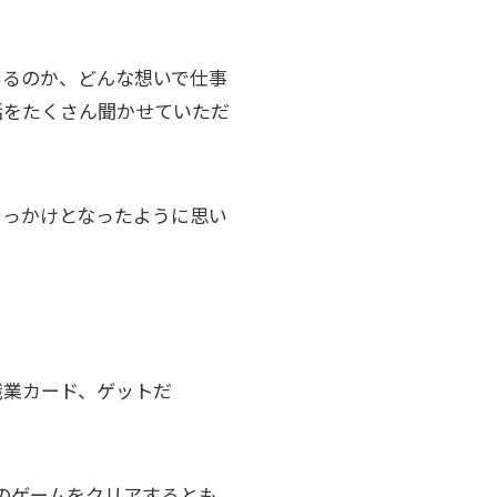
いるのか、どんな想いで仕事
話をたくさん聞かせていただ
きっかけとなったように思い
職業カード、ゲットだ
のゲームをクリアするとも