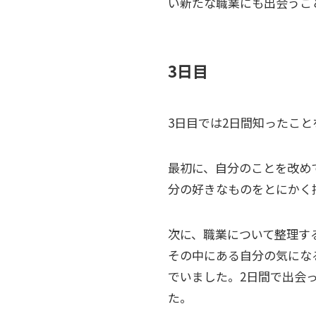
い新たな職業にも出会うこ
3日目
3日目では2日間知ったこ
最初に、自分のことを改め
分の好きなものをとにかく
次に、職業について整理す
その中にある自分の気にな
でいました。2日間で出会
た。