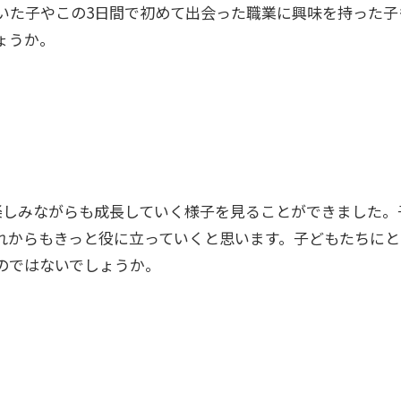
いた子やこの3日間で初めて出会った職業に興味を持った子
ょうか。
楽しみながらも成長していく様子を見ることができました。
れからもきっと役に立っていくと思います。子どもたちにと
のではないでしょうか。