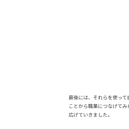
最後には、それらを使って
ことから職業につなげてみ
広げていきました。