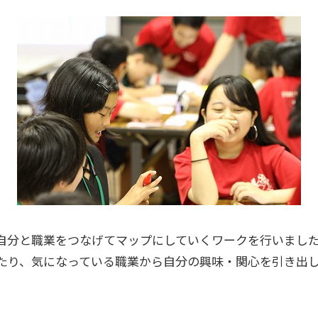
自分と職業をつなげてマップにしていくワークを行いまし
たり、気になっている職業から自分の興味・関心を引き出