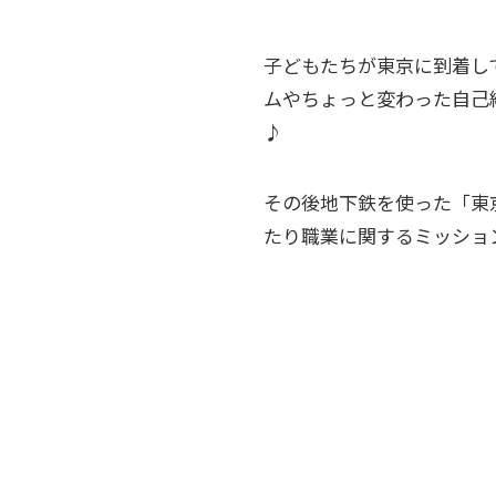
子どもたちが東京に到着し
ムやちょっと変わった自己
♪
その後地下鉄を使った「東
たり職業に関するミッショ