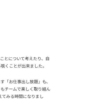
のことについて考えたり、自
も覗くことが出来ました。
出す「お仕事出し放題」も、
」もチームで楽しく取り組ん
えてみる時間になりまし