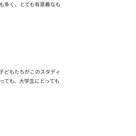
も多く、とても有意義なも
子どもたちがこのスタディ
っても、大学生にとっても