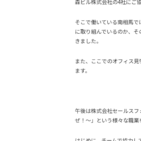
森ビル株式会社の4社にご
そこで働いている南相馬で
に取り組んでいるのか、そ
きました。
また、ここでのオフィス見
ます。
午後は株式会社セールスフ
ぜ！〜」という様々な職業
はじめに、チームで協力し