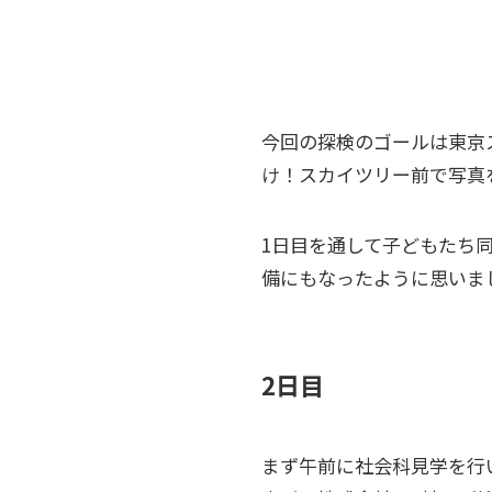
今回の探検のゴールは東京
け！スカイツリー前で写真
1日目を通して子どもたち
備にもなったように思いま
2日目
まず午前に社会科見学を行