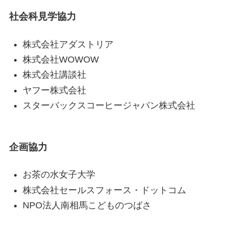
社会科見学協力
株式会社アダストリア
株式会社WOWOW
株式会社講談社
ヤフー株式会社
スターバックスコーヒージャパン株式会社
企画協力
お茶の水女子大学
株式会社セールスフォース・ドットコム
NPO法人南相馬こどものつばさ