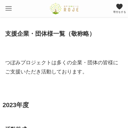
寄付をする
支援企業・団体様一覧（敬称略）
つぼみプロジェクトは多くの企業・団体の皆様に
ご支援いただき活動しております。
2023年度