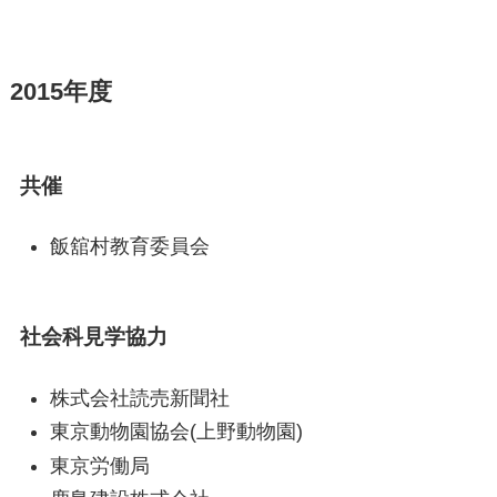
2015年度
共催
飯舘村教育委員会
社会科見学協力
株式会社読売新聞社
東京動物園協会(上野動物園)
東京労働局