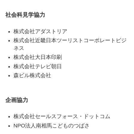
社会科見学協力
株式会社アダストリア
株式会社近畿日本ツーリストコーポレートビジ
ネス
株式会社大日本印刷
株式会社テレビ朝日
森ビル株式会社
企画協力
株式会社セールスフォース・ドットコム
NPO法人南相馬こどものつばさ