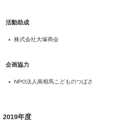
活動助成
株式会社大塚商会
企画協力
NPO法人南相馬こどものつばさ
2019年度