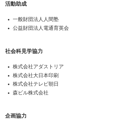
活動助成
一般財団法人人間塾
公益財団法人電通育英会
社会科見学協力
株式会社アダストリア
株式会社大日本印刷
株式会社テレビ朝日
森ビル株式会社
企画協力