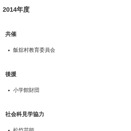
2014年度
共催
飯舘村教育委員会
後援
小学館財団
社会科見学協力
松竹芸能