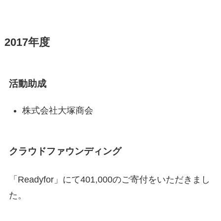
2017年度
活動助成
株式会社大塚商会
クラウドファウンディング
「Readyfor」にて401,000のご寄付をいただきまし
た。