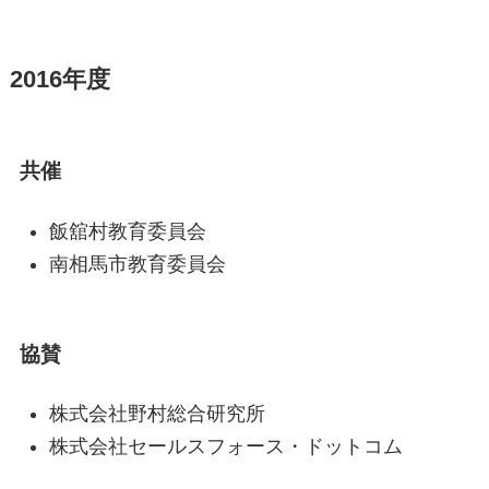
2016年度
共催
飯舘村教育委員会
南相馬市教育委員会
協賛
株式会社野村総合研究所
株式会社セールスフォース・ドットコム