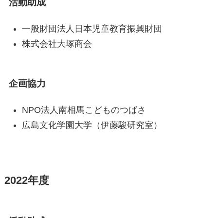
活動助成
一般財団法人日本児童教育振興財団
株式会社大塚商会
企画協力
NPO法人南相馬こどものつばさ
広島文化学園大学（伊藤駿研究室）
2022年度