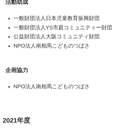
活動助成
一般財団法人日本児童教育振興財団
一般財団法人YS市庭コミュニティー財団
公益財団法人大阪コミュニティ財団
NPO法人南相馬こどものつばさ
企画協力
NPO法人南相馬こどものつばさ
2021年度