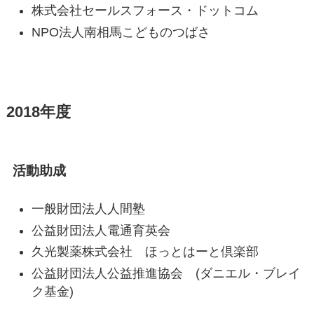
株式会社セールスフォース・ドットコム
NPO法人南相馬こどものつばさ
2018年度
活動助成
一般財団法人人間塾
公益財団法人電通育英会
久光製薬株式会社 ほっとはーと倶楽部
公益財団法人公益推進協会 (ダニエル・ブレイ
ク基金)