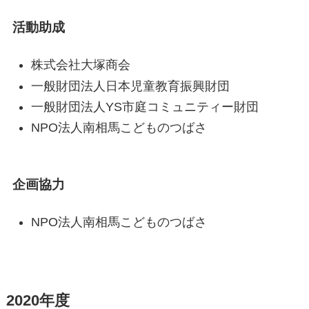
活動助成
株式会社大塚商会
一般財団法人日本児童教育振興財団
一般財団法人YS市庭コミュニティー財団
NPO法人南相馬こどものつばさ
企画協力
NPO法人南相馬こどものつばさ
2020年度