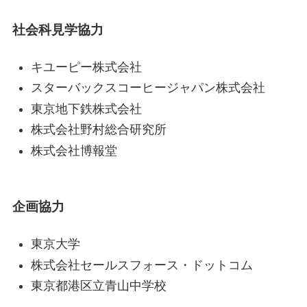
社会科見学協力
キユーピー株式会社
スターバックスコーヒージャパン株式会社
東京地下鉄株式会社
株式会社野村総合研究所
株式会社博報堂
企画協力
東京大学
株式会社セールスフォース・ドットコム
東京都港区立青山中学校