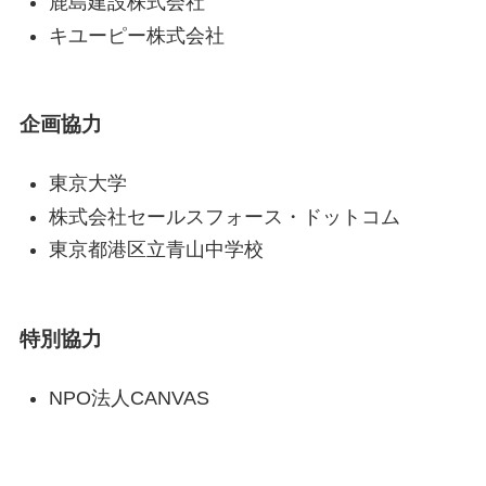
鹿島建設株式会社
キユーピー株式会社
企画協力
東京大学
株式会社セールスフォース・ドットコム
東京都港区立青山中学校
特別協力
NPO法人CANVAS