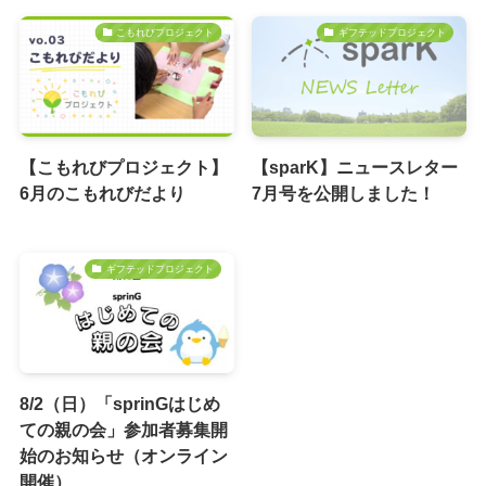
こもれびプロジェクト
ギフテッドプロジェクト
【こもれびプロジェクト】
【sparK】ニュースレター
6月のこもれびだより
7月号を公開しました！
ギフテッドプロジェクト
8/2（日）「sprinGはじめ
ての親の会」参加者募集開
始のお知らせ（オンライン
開催）