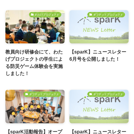
わたげプロジェクト
ギフテッドプロジェクト
教員向け研修会にて、わた
【sparK】ニュースレター
げプロジェクトの学生によ
6月号を公開しました！
る防災ゲーム体験会を実施
しました！
ギフテッドプロジェクト
ギフテッドプロジェクト
【sparK活動報告】オープ
【sparK】ニュースレター