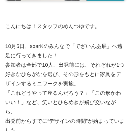
こんにちは！スタッフのめんつゆです。
10月5日、sparKのみんなで「でざいんあ展」へ遠
足に行ってきました！
参加者は全部で10人。出発前には、それぞれが1つ
好きなひらがなを選び、その形をもとに家具をデ
ザインするミニワークを実施。
「これどうやって座るんだろう？」「この形かわ
いい！」など、笑いとひらめきが飛び交いなが
ら、
出発前からすでに“デザインの時間”が始まっていま
した。