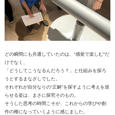
どの瞬間にも共通していたのは、“感覚で楽しむ”だ
けでなく、
「どうしてこうなるんだろう？」と仕組みを探ろ
うとするまなざしでした。
それぞれが自分なりの“正解”を探すように考えを巡
らせる姿は、まさに探究そのもの。
そうした思考の時間こそが、これからの学びや創
作の種になっていくように感じました。