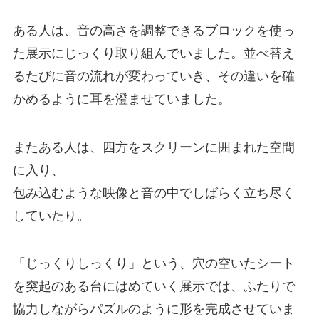
ある人は、音の高さを調整できるブロックを使っ
た展示にじっくり取り組んでいました。並べ替え
るたびに音の流れが変わっていき、その違いを確
かめるように耳を澄ませていました。
またある人は、四方をスクリーンに囲まれた空間
に入り、
包み込むような映像と音の中でしばらく立ち尽く
していたり。
「じっくりしっくり」という、穴の空いたシート
を突起のある台にはめていく展示では、ふたりで
協力しながらパズルのように形を完成させていま