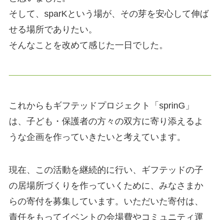
そして、sparKという場が、その芽を安心して伸ば
せる場所でありたい。
そんなことを改めて感じた一日でした。
これからもギフテッドプロジェクト「sprinG」
は、子ども・保護者の方々の双方に寄り添えるよ
うな企画を作っていきたいと考えています。
現在、この活動を継続的に行い、ギフテッドの子
の居場所づくりを作っていくために、みなさまか
らの寄付を募集しています。いただいた寄付は、
責任をもってイベントの会場費やコミュニティ運