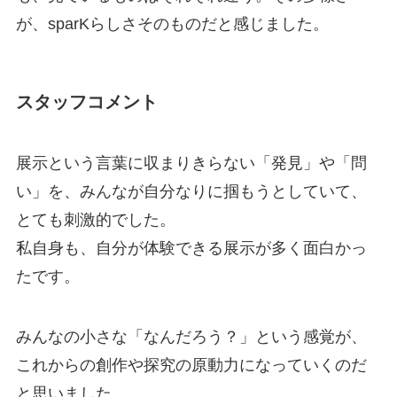
が、sparKらしさそのものだと感じました。
スタッフコメント
展示という言葉に収まりきらない「発見」や「問
い」を、みんなが自分なりに掴もうとしていて、
とても刺激的でした。
私自身も、自分が体験できる展示が多く面白かっ
たです。
みんなの小さな「なんだろう？」という感覚が、
これからの創作や探究の原動力になっていくのだ
と思いました。