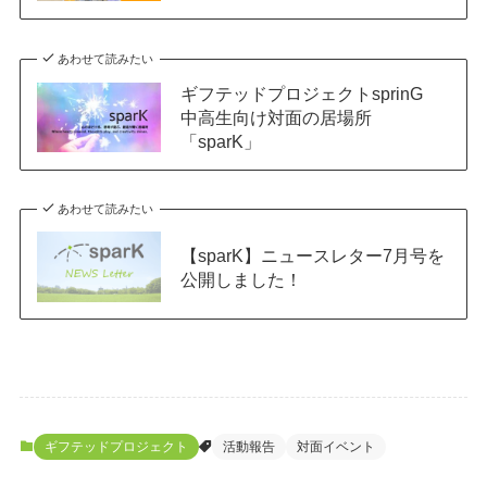
あわせて読みたい
ギフテッドプロジェクトsprinG
中高生向け対面の居場所
「sparK」
あわせて読みたい
【sparK】ニュースレター7月号を
公開しました！
ギフテッドプロジェクト
活動報告
対面イベント