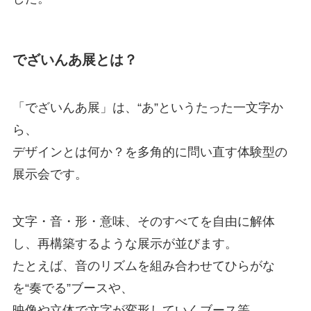
でざいんあ展とは？
「でざいんあ展」は、“あ”というたった一文字か
ら、
デザインとは何か？を多角的に問い直す体験型の
展示会です。
文字・音・形・意味、そのすべてを自由に解体
し、再構築するような展示が並びます。
たとえば、音のリズムを組み合わせてひらがな
を“奏でる”ブースや、
映像や立体で文字が変形していくブース等、