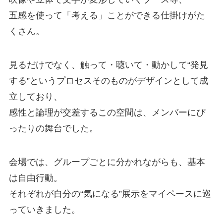
五感を使って「考える」ことができる仕掛けがた
くさん。
見るだけでなく、触って・聴いて・動かして“発見
する”というプロセスそのものがデザインとして成
立しており、
感性と論理が交差するこの空間は、メンバーにぴ
ったりの舞台でした。
会場では、グループごとに分かれながらも、基本
は自由行動。
それぞれが自分の“気になる”展示をマイペースに巡
っていきました。