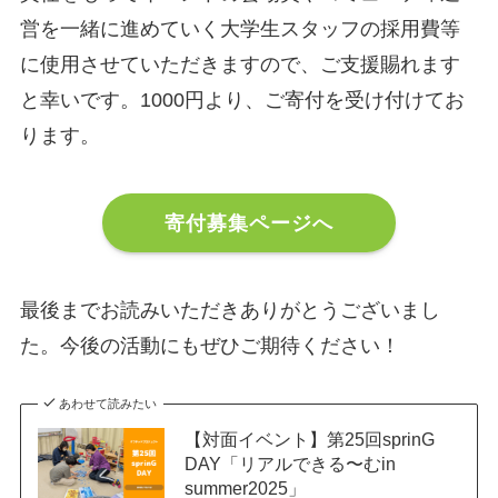
営を一緒に進めていく大学生スタッフの採用費等
に使用させていただきますので、ご支援賜れます
と幸いです。1000円より、ご寄付を受け付けてお
ります。
寄付募集ページへ
最後までお読みいただきありがとうございまし
た。今後の活動にもぜひご期待ください！
あわせて読みたい
【対面イベント】第25回sprinG
DAY「リアルできる〜むin
summer2025」