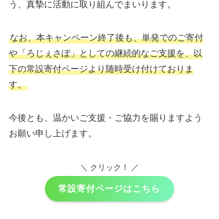
う、真摯に活動に取り組んでまいります。
なお、本キャンペーン終了後も、単発でのご寄付
や「ろじぇさぽ」としての継続的なご支援を、以
下の常設寄付ページより随時受け付けておりま
す。
今後とも、温かいご支援・ご協力を賜りますよう
お願い申し上げます。
＼ クリック！ ／
常設寄付ページはこちら