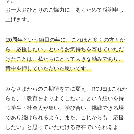
す。
お一人おひとりのご協力に、あらためて感謝申し
上げます。
20周年という節目の年に、これほど多くの方々か
ら「応援したい」というお気持ちを寄せていただ
けたことは、私たちにとって大きな励みであり、
背中を押していただいた思いです。
みなさまからのご期待を力に変え、ROJEはこれか
らも、「教育をよりよくしたい」という想いを持
つ学生・社会人が集い、学び合い、挑戦できる場
であり続けられるよう、また、これからも「応援
したい」と思っていただける存在でいられるよ