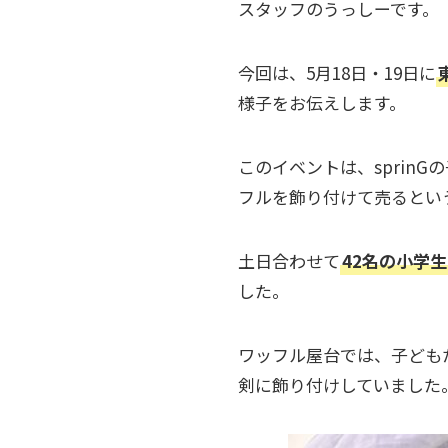
スタッフのうっしーです。
今回は、5月18日・19日に
様子をお伝えします。
このイベントは、sprin
フルを飾り付けて売るとい
土日合わせて
42名の小学
した。
ワッフル屋台では、子ども
剣に飾り付けしていました