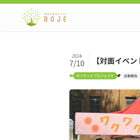
2024
【対面イベント
7/10
ギフテッドプロジェクト
活動報告