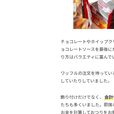
チョコレートやホイップク
ョコレートソースを最後に
り方はバラエティに富んで
ワッフルの注文を待ってい
していたりしていました。
飾り付けだけでなく、
会計
たちも多くいました。即席
お金を計算しておつりをお