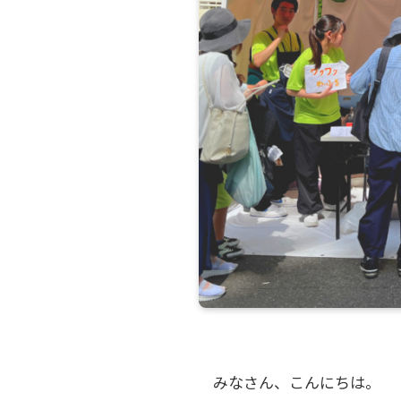
みなさん、こんにちは。