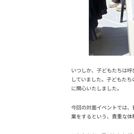
いつしか、子どもたちは呼
していました。子どもたち
に関心いたしました。
今回の対面イベントでは、
業をするという、貴重な体