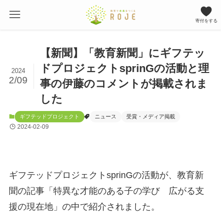
寄付をする
【新聞】「教育新聞」にギフテッ
ドプロジェクトsprinGの活動と理
2024
2/09
事の伊藤のコメントが掲載されま
した
ギフテッドプロジェクト
ニュース
受賞・メディア掲載
2024-02-09
ギフテッドプロジェクトsprinGの活動が、教育新
聞の記事「特異な才能のある子の学び 広がる支
援の現在地」の中で紹介されました。