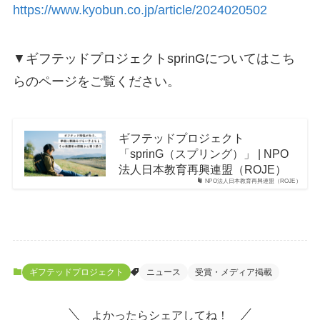
https://www.kyobun.co.jp/article/2024020502
▼ギフテッドプロジェクトsprinGについてはこち
らのページをご覧ください。
ギフテッドプロジェクト
「sprinG（スプリング）」 | NPO
法人日本教育再興連盟（ROJE）
NPO法人日本教育再興連盟（ROJE）
ギフテッドプロジェクト
ニュース
受賞・メディア掲載
よかったらシェアしてね！