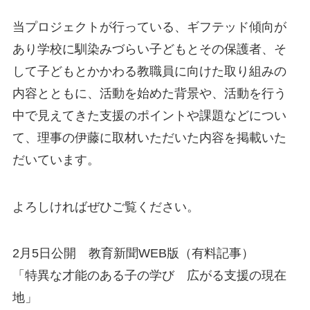
当プロジェクトが行っている、ギフテッド傾向が
あり学校に馴染みづらい子どもとその保護者、そ
して子どもとかかわる教職員に向けた取り組みの
内容とともに、活動を始めた背景や、活動を行う
中で見えてきた支援のポイントや課題などについ
て、理事の伊藤に取材いただいた内容を掲載いた
だいています。
よろしければぜひご覧ください。
2月5日公開 教育新聞WEB版（有料記事）
「特異な才能のある子の学び 広がる支援の現在
地」