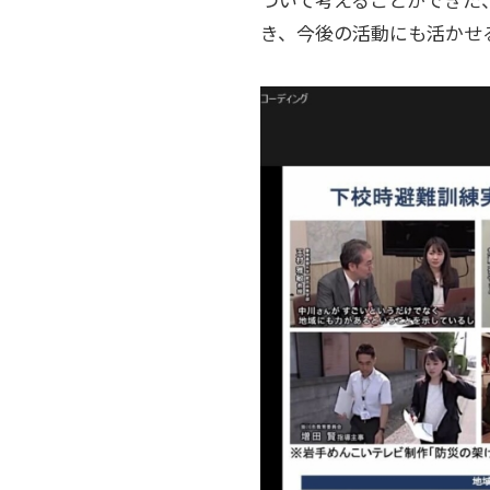
き、今後の活動にも活かせ