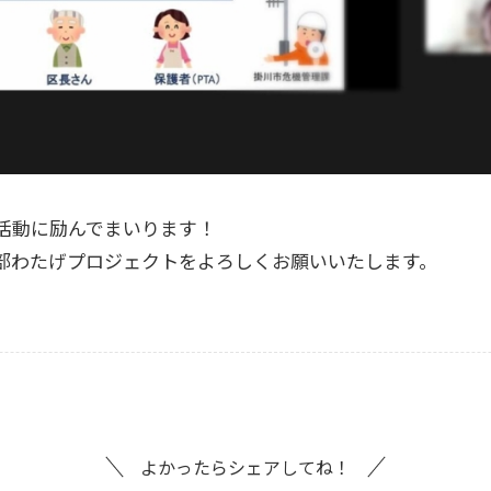
活動に励んでまいります！
部わたげプロジェクトをよろしくお願いいたします。
よかったらシェアしてね！