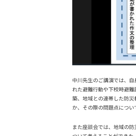
中川先生のご講演では、自
れた避難行動や下校時避難
築、地域との連帯した防災
か、その際の問題点につい
また座談会では、地域の防
ついて考えることができた