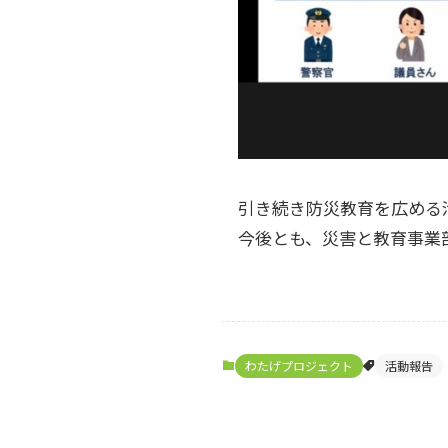
引き続き防災教育を広める
今後とも、災害と教育事業
わたげプロジェクト
活動報告