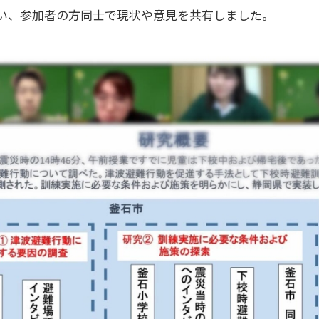
い、参加者の方同士で現状や意見を共有しました。