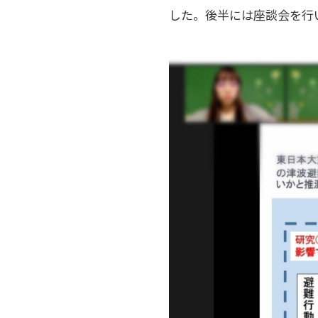
した。後半には座談会を行