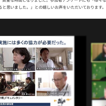
ると思いました。」との嬉しいお声をいただいております。