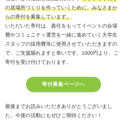
の居場所づくりを作っていくために、みなさまか
らの寄付を募集しています。
いただいた寄付は、責任をもってイベントの会場
費やコミュニティ運営を一緒に進めていく大学生
スタッフの採用費等に使用させていただきますの
で、ご支援賜れますと幸いです。1000円より、ご
寄付を受け付けております。
寄付募集ページへ
最後までお読みいただきありがとうございまし
た。今後の活動にもぜひご期待ください！