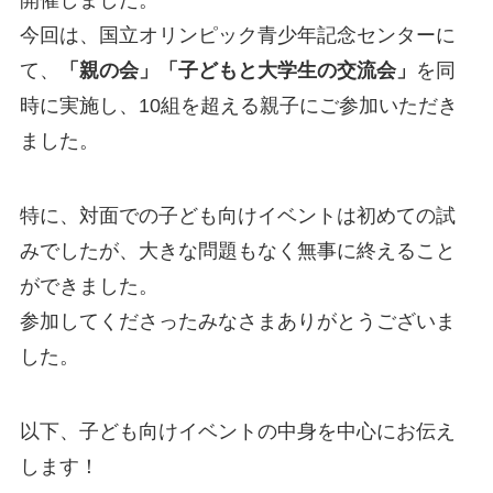
開催しました。
今回は、国立オリンピック青少年記念センターに
て、
「親の会」「子どもと大学生の交流会」
を同
時に実施し、10組を超える親子にご参加いただき
ました。
特に、対面での子ども向けイベントは初めての試
みでしたが、大きな問題もなく無事に終えること
ができました。
参加してくださったみなさまありがとうございま
した。
以下、子ども向けイベントの中身を中心にお伝え
します！