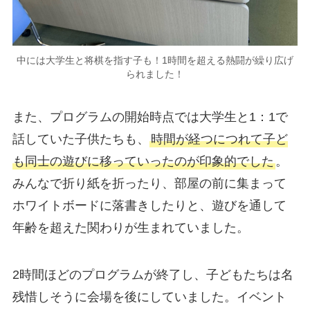
中には大学生と将棋を指す子も！1時間を超える熱闘が繰り広げ
られました！
また、プログラムの開始時点では大学生と1：1で
話していた子供たちも、
時間が経つにつれて子ど
も同士の遊びに移っていったのが印象的でした
。
みんなで折り紙を折ったり、部屋の前に集まって
ホワイトボードに落書きしたりと、遊びを通して
年齢を超えた関わりが生まれていました。
2時間ほどのプログラムが終了し、子どもたちは名
残惜しそうに会場を後にしていました。イベント