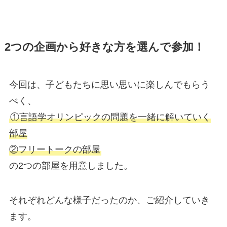
2つの企画から好きな方を選んで参加！
今回は、子どもたちに思い思いに楽しんでもらう
べく、
①言語学オリンピックの問題を一緒に解いていく
部屋
②フリートークの部屋
の2つの部屋を用意しました。
それぞれどんな様子だったのか、ご紹介していき
ます。