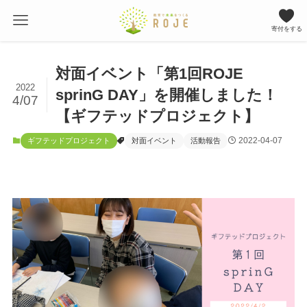
寄付をする
対面イベント「第1回ROJE
2022
sprinG DAY」を開催しました！
4/07
【ギフテッドプロジェクト】
2022-04-07
ギフテッドプロジェクト
対面イベント
活動報告