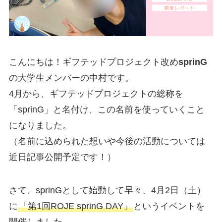
こんにちは！ギフテッドプロジェクト改め
sprinG
の大学生メンバーの中村です。
4月から、ギフテッドプロジェクトの総称を
「sprinG」と名付け、この名前を使っていくこと
になりました。
（名前に込められた想いや今後の活動については
近日記事公開予定です！）
さて、sprinGとして始動して早々、4月2日（土）
に
「第1回ROJE sprinG DAY」
というイベントを