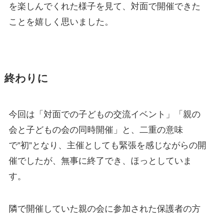
を楽しんでくれた様子を見て、対面で開催できた
ことを嬉しく思いました。
終わりに
今回は「対面での子どもの交流イベント」「親の
会と子どもの会の同時開催」と、二重の意味
で”初”となり、主催としても緊張を感じながらの開
催でしたが、無事に終了でき、ほっとしていま
す。
隣で開催していた親の会に参加された保護者の方