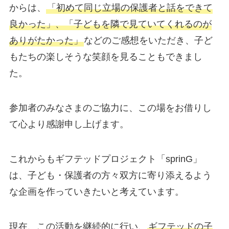
からは、
「初めて同じ立場の保護者と話をできて
良かった」、「子どもを隣で見ていてくれるのが
ありがたかった」
などのご感想をいただき、子ど
もたちの楽しそうな笑顔を見ることもできまし
た。
参加者のみなさまのご協力に、この場をお借りし
て心より感謝申し上げます。
これからもギフテッドプロジェクト「sprinG」
は、子ども・保護者の方々双方に寄り添えるよう
な企画を作っていきたいと考えています。
現在、この活動を継続的に行い、
ギフテッドの子