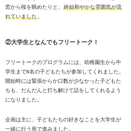
窓から桜を眺めたりと、
終始和やかな雰囲気が流
れていました
。
②大学生となんでもフリートーク！
フリートークのプログラムには、幼稚園生から中
学生まで8名の子どもたちが参加してくれました。
開始時には緊張からか口数が少なかった子どもた
ちも、だんだんと打ち解けて話をしてくれるよう
になりました。
企画は主に、子どもたちの好きなことを大学生が
一緒に行う形で進みました。