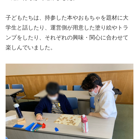
子どもたちは、持参した本やおもちゃを題材に大
学生と話したり、運営側が用意した塗り絵やトラ
ンプをしたり、それぞれの興味・関心に合わせて
楽しんでいました。