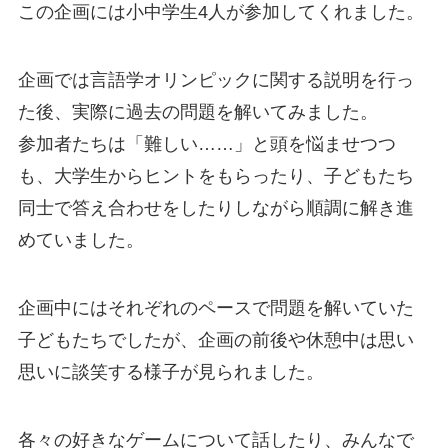
この企画には小中学生4人が参加してくれました。
企画では言語学オリンピックに関する説明を行っ
た後、実際に過去の問題を解いてみました。
参加者たちは「難しい……」と頭を悩ませつつ
も、大学生からヒントをもらったり、子どもたち
同士で答え合わせをしたりしながら順調に解き進
めていました。
企画中にはそれぞれのペースで問題を解いていた
子どもたちでしたが、企画の前後や休憩中は思い
思いに談笑する様子が見られました。
各々の好きなゲームについて話したり、みんなで