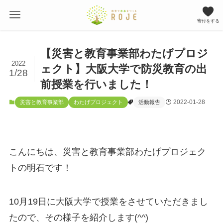
寄付をする
【災害と教育事業部わたげプロジ
2022
ェクト】大阪大学で防災教育の出
1/28
前授業を行いました！
2022-01-28
災害と教育事業部
わたげプロジェクト
活動報告
こんにちは、災害と教育事業部わたげプロジェク
トの明石です！
10月19日に大阪大学で授業をさせていただきまし
たので、その様子を紹介します(^^)