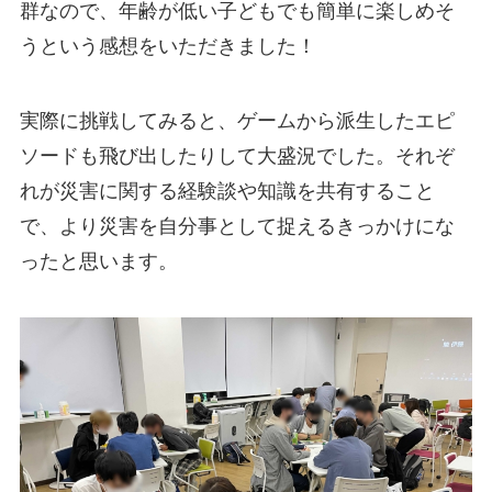
群なので、年齢が低い子どもでも簡単に楽しめそ
うという感想をいただきました！
実際に挑戦してみると、ゲームから派生したエピ
ソードも飛び出したりして大盛況でした。それぞ
れが災害に関する経験談や知識を共有すること
で、より災害を自分事として捉えるきっかけにな
ったと思います。