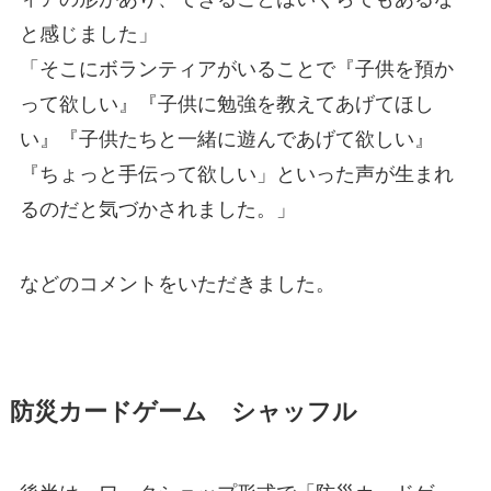
と感じました」
「そこにボランティアがいることで『子供を預か
って欲しい』『子供に勉強を教えてあげてほし
い』『子供たちと一緒に遊んであげて欲しい』
『ちょっと手伝って欲しい」といった声が生まれ
るのだと気づかされました。」
などのコメントをいただきました。
防災カードゲーム シャッフル