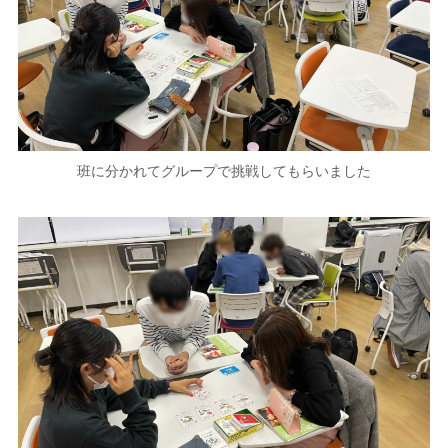
班に分かれてグループで挑戦してもらいました