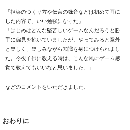
「担架のつくり方や伝言の録音などは初めて耳に
した内容で、いい勉強になった」
「はじめはどんな堅苦しいゲームなんだろうと勝
手に偏見を抱いていましたが、やってみると意外
と楽しく、楽しみながら知識を身につけられまし
た。今後子供に教える時は、こんな風にゲーム感
覚で教えてもいいなと思いました。」
などのコメントをいただきました。
おわりに