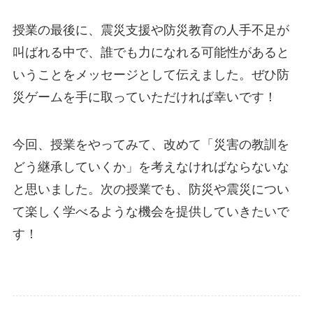
授業の最後に、震災支援や防災教育の人手不足が
叫ばれる中で、誰でも力になれる可能性があると
いうことをメッセージとして伝えました。ぜひ防
災ゲームを手に取っていただければ幸いです！
今回、授業をやってみて、改めて「災害の教訓を
どう継承していくか」を考えなければならないな
と思いました。次の授業でも、防災や震災につい
て楽しく学べるような機会を提供していきたいで
す！