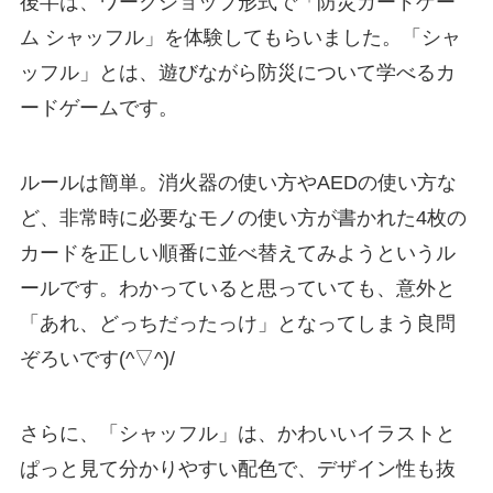
後半は、ワークショップ形式で「防災カードゲー
ム シャッフル」を体験してもらいました。「シャ
ッフル」とは、遊びながら防災について学べるカ
ードゲームです。
ルールは簡単。消火器の使い方やAEDの使い方な
ど、非常時に必要なモノの使い方が書かれた4枚の
カードを正しい順番に並べ替えてみようというル
ールです。わかっていると思っていても、意外と
「あれ、どっちだったっけ」となってしまう良問
ぞろいです(^▽^)/
さらに、「シャッフル」は、かわいいイラストと
ぱっと見て分かりやすい配色で、デザイン性も抜