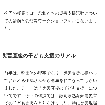
今回の授業では、①私たちの災害支援活動につい
ての講演と②防災ワークショップをおこないまし
た。
災害直後の子ども支援のリアル
前半は、弊団体の理事であり、災害支援に携わっ
ておられる伊藤さんから講演をおこなってもらい
ました。テーマは「災害直後の子ども支援」につ
いてです。今回の講演では、静岡県熱海豪雨災害
での子ども支援をとりあげました。特に災害現場