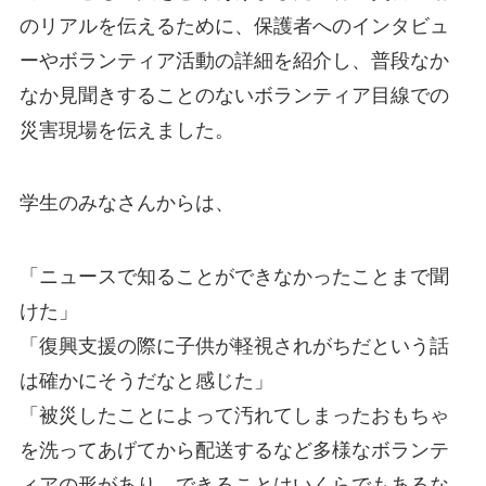
のリアルを伝えるために、保護者へのインタビュ
ーやボランティア活動の詳細を紹介し、普段なか
なか見聞きすることのないボランティア目線での
災害現場を伝えました。
学生のみなさんからは、
「ニュースで知ることができなかったことまで聞
けた」
「復興支援の際に子供が軽視されがちだという話
は確かにそうだなと感じた」
「被災したことによって汚れてしまったおもちゃ
を洗ってあげてから配送するなど多様なボランテ
ィアの形があり、できることはいくらでもあるな