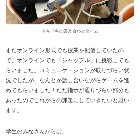
ドキドキの答え合わせタイム
またオンライン形式でも授業を配信していたの
で、オンラインでも「シャッフル」に挑戦しても
らいました。コミュニケーションが取りづらい状
況でしたが、なんとか話し合いながらゲームを進
めてもらいました！ただ指示が通りづらい部分も
あったのでこれからの課題にしていきたいと思い
ます。
学生のみなさんからは、