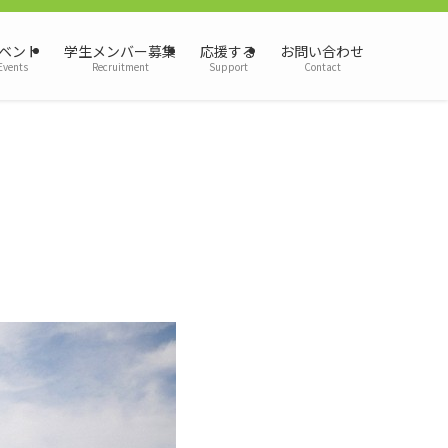
ベント
学生メンバー募集
応援する
お問い合わせ
Events
Recruitment
Support
Contact