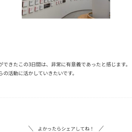
ができたこの3日間は、非常に有意義であったと感じます。​
らの活動に活かしていきたいです。
よかったらシェアしてね！