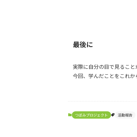
最後に
実際に自分の目で見ること
今回、学んだことをこれか
つぼみプロジェクト
活動報告