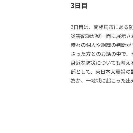
3日目
3日目は、南相馬市にある
災害記録が壁一面に展示さ
時々の個人や組織の判断が
さった方とのお話の中で、
身近な防災についても考え
部として、東日本大震災の
為か、一地域に起こった出