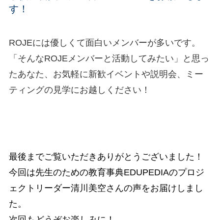
す！
ROJEには優しくて面白いメンバーが多いです。
「そんなROJEメンバーと活動してみたい」と思っ
たあなた、お気軽に新歓イベントや説明会、ミー
ティングの見学にお越しください！
最後までご覧いただきありがとうございました！
今回は先生のための教育事典EDUPEDIAのプロジ
ェクトリーダー清川美空さんの声をお届けしまし
た。
次回もどうぞお楽しみに！