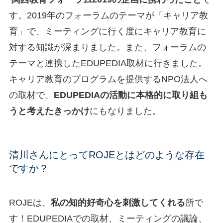
す。2019年のフォーラムのテーマが「キャリア教
育」で、ミーティングに行く度にキャリア教育に
対する知識が深まりました。また、フォーラムの
テーマと連携したEDUPEDIA取材に行きました。
キャリア教育のプログラムを提供するNPO法人へ
の取材で、
EDUPEDIAの活動に本格的に取り組も
うと考えたきっかけ
にもなりました。
清川さんにとってROJEとはどのような存在
ですか？
ROJEは、
私の知的好奇心を刺激してくれる
所で
す！EDUPEDIAでの取材、ミーティングの議論、