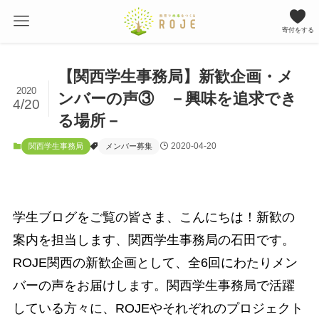
寄付をする
【関西学生事務局】新歓企画・メ
2020
ンバーの声③ －興味を追求でき
4/20
る場所－
2020-04-20
関西学生事務局
メンバー募集
学生ブログをご覧の皆さま、こんにちは！新歓の
案内を担当します、関西学生事務局の石田です。
ROJE関西の新歓企画として、全6回にわたりメン
バーの声をお届けします。関西学生事務局で活躍
している方々に、ROJEやそれぞれのプロジェクト