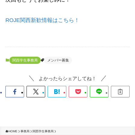
ROJE関西新歓情報はこちら！
関西学生事務局
メンバー募集
よかったらシェアしてね！
HOME
事務局
関西学生事務局