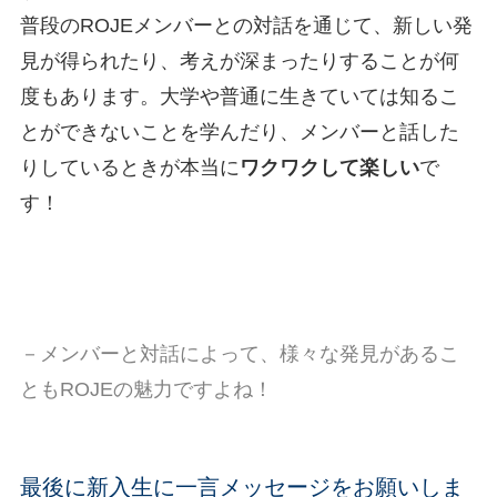
普段のROJEメンバーとの対話を通じて、新しい発
見が得られたり、考えが深まったりすることが何
度もあります。大学や普通に生きていては知るこ
とができないことを学んだり、メンバーと話した
りしているときが本当に
ワクワクして楽しい
で
す！
－メンバーと対話によって、様々な発見があるこ
ともROJEの魅力ですよね！
最後に新入生に一言メッセージをお願いしま