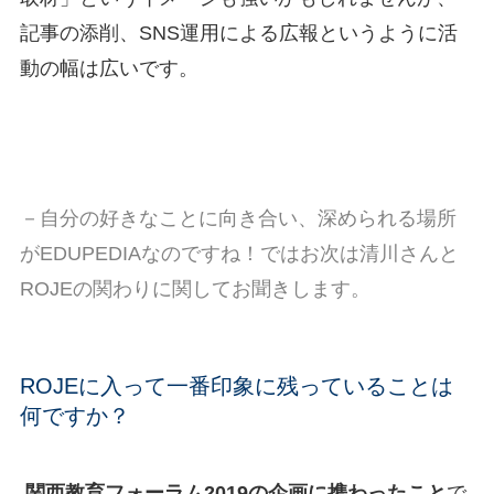
記事の添削、SNS運用による広報というように活
動の幅は広いです。
－自分の好きなことに向き合い、深められる場所
がEDUPEDIAなのですね！ではお次は清川さんと
ROJEの関わりに関してお聞きします。
ROJEに入って一番印象に残っていることは
何ですか？
関西教育フォーラム2019の企画に携わったこと
で