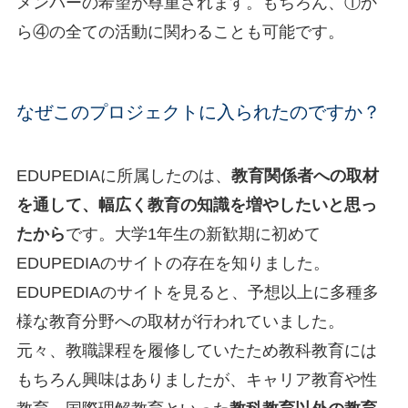
メンバーの希望が尊重されます。もちろん、①か
ら④の全ての活動に関わることも可能です。
なぜこのプロジェクトに入られたのですか？
EDUPEDIAに所属したのは、
教育関係者への取材
を通して、幅広く教育の知識を増やしたいと思っ
たから
です。大学1年生の新歓期に初めて
EDUPEDIAのサイトの存在を知りました。
EDUPEDIAのサイトを見ると、予想以上に多種多
様な教育分野への取材が行われていました。
元々、教職課程を履修していたため教科教育には
もちろん興味はありましたが、キャリア教育や性