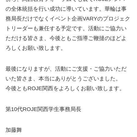
の全体統括を行い成功に導いています。華輪は事
務局長だけでなくイベント企画VARYのプロジェク
トリーダーも兼任する予定です。活動にご協力い
ただける皆さま、今後ともご指導ご鞭撻のほどよ
ろしくお願い致します。
最後になりますが、活動にご支援・ご協力いただ
いた皆さま、本当にありがとうございました。
今後ともROJE関西をよろしくお願い致します。
第10代ROJE関西学生事務局長
加藤舞