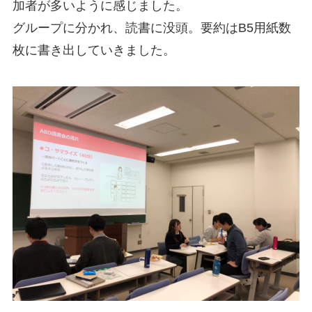
加者が多いように感じました。
グループに分かれ、読書に没頭。要約はB5用紙数
枚に書き出していきました。