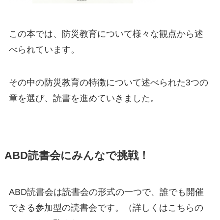
この本では、防災教育について様々な観点から述
べられています。
その中の防災教育の特徴について述べられた3つの
章を選び、読書を進めていきました。
ABD
読書会にみんなで挑戦！
ABD読書会は読書会の形式の一つで、誰でも開催
できる参加型の読書会です。（詳しくはこちらの