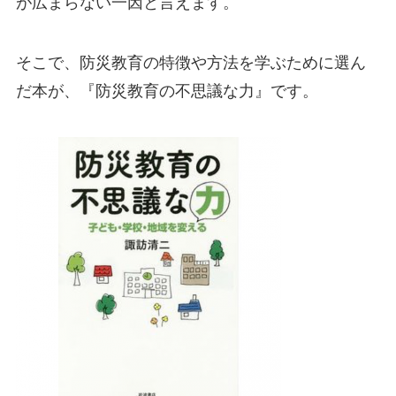
が広まらない一因と言えます。
そこで、防災教育の特徴や方法を学ぶために選ん
だ本が、『防災教育の不思議な力』です。