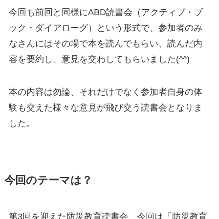
今回も前回と同様にABD読書会（アクティブ・ブ
ック・ダイアローグ）という形式で、参加者のみ
なさんにはその場で本を読んでもらい、読んだ内
容を要約し、意見を交わしてもらいました(^^)
本の内容は勿論、それだけでなく参加者自身の体
験も交えた様々な意見が飛び交う読書会となりま
した。
今回のテーマは？
第3回を迎えた防災教育読書会、今回は「防災教育