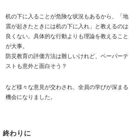
机の下に入ることが危険な状況もあるから、「地
震が起きたときには机の下に入れ」と教えるのは
良くない。具体的な行動よりも理論を教えること
が大事。
防災教育の評価方法は難しいけれど、ペーパーテ
ストも意外と面白そう？
など様々な意見が交わされ、全員の学びが深まる
機会になりました。
終わりに