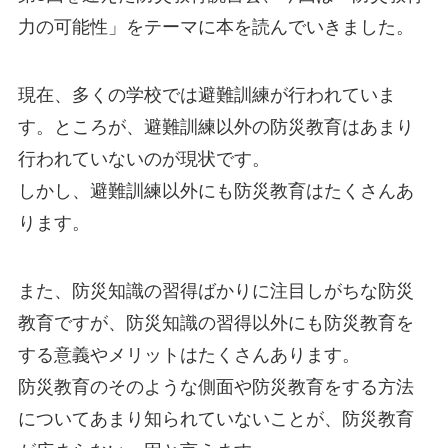
力の可能性」をテーマに本を読んでいきました。
現在、多くの学校では避難訓練が行われていま
す。ところが、避難訓練以外の防災教育はあまり
行われていないのが現状です。
しかし、避難訓練以外にも防災教育はたくさんあ
ります。
また、防災知識の習得ばかりに注目しがちな防災
教育ですが、防災知識の習得以外にも防災教育を
する意義やメリットはたくさんあります。
防災教育のそのような側面や防災教育をする方法
についてあまり知られていないことが、防災教育