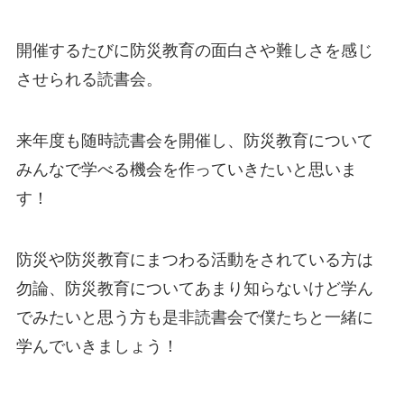
開催するたびに防災教育の面白さや難しさを感じ
させられる読書会。
来年度も随時読書会を開催し、防災教育について
みんなで学べる機会を作っていきたいと思いま
す！
防災や防災教育にまつわる活動をされている方は
勿論、防災教育についてあまり知らないけど学ん
でみたいと思う方も是非読書会で僕たちと一緒に
学んでいきましょう！