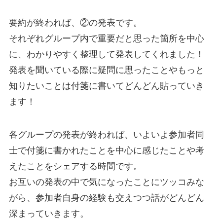
要約が終われば、②の発表です。
それぞれグループ内で重要だと思った箇所を中心
に、わかりやすく整理して発表してくれました！
発表を聞いている際に疑問に思ったことやもっと
知りたいことは付箋に書いてどんどん貼っていき
ます！
各グループの発表が終われば、いよいよ参加者同
士で付箋に書かれたことを中心に感じたことや考
えたことをシェアする時間です。
お互いの発表の中で気になったことにツッコみな
がら、参加者自身の経験も交えつつ話がどんどん
深まっていきます。