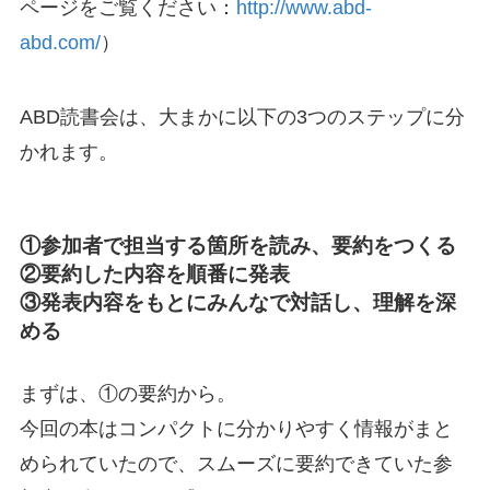
ページをご覧ください：
http://www.abd-
abd.com/
）
ABD読書会は、大まかに以下の3つのステップに分
かれます。
①参加者で担当する箇所を読み、要約をつくる
②要約した内容を順番に発表
③発表内容をもとにみんなで対話し、理解を深
める
まずは、①の要約から。
今回の本はコンパクトに分かりやすく情報がまと
められていたので、スムーズに要約できていた参